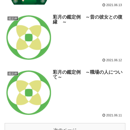
2021.06.13
彩月の鑑定例 ～昔の彼女との復
鑑定例
縁 ～
2021.06.12
彩月の鑑定例 ～職場の人につい
鑑定例
て～
2021.06.11