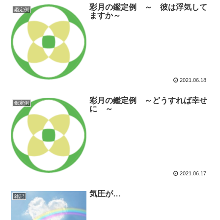
彩月の鑑定例 ～ 彼は浮気して
鑑定例
ますか～
2021.06.18
彩月の鑑定例 ～どうすれば幸せ
鑑定例
に ～
2021.06.17
気圧が…
雑記