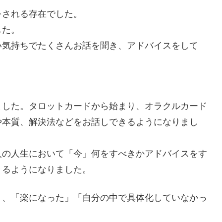
をされる存在でした。
した。
い気持ちでたくさんお話を聞き、アドバイスをして
ました。タロットカードから始まり、オラクルカード
や本質、解決法などをお話しできるようになりまし
人の人生において「今」何をすべきかアドバイスをす
きるようになりました。
く、「楽になった」「自分の中で具体化していなかっ