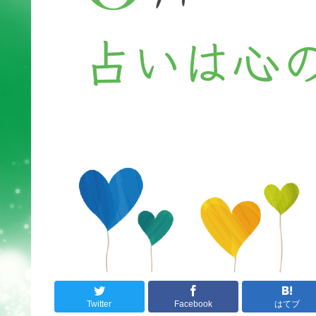
Twitter
Facebook
はてブ