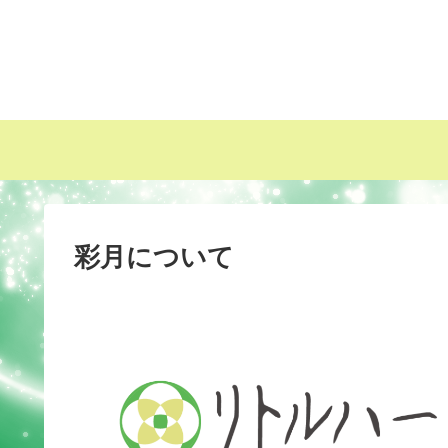
彩月について