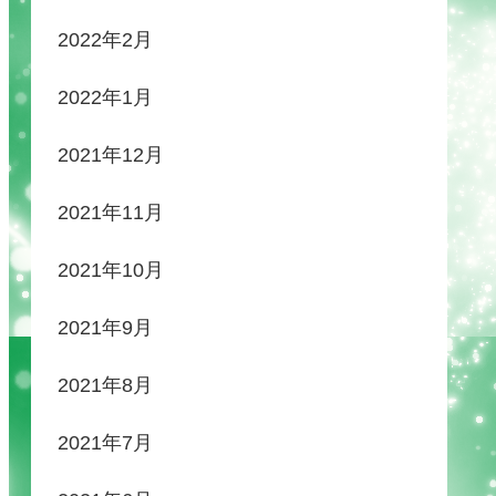
2022年2月
2022年1月
2021年12月
2021年11月
2021年10月
2021年9月
2021年8月
2021年7月