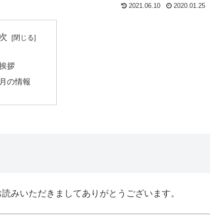
2021.06.10
2020.01.25
次
挨拶
月の情報
お読みいただきましてありがとうございます。