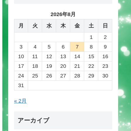
2026年8月
月
火
水
木
金
土
日
1
2
3
4
5
6
7
8
9
10
11
12
13
14
15
16
17
18
19
20
21
22
23
24
25
26
27
28
29
30
31
« 2月
アーカイブ