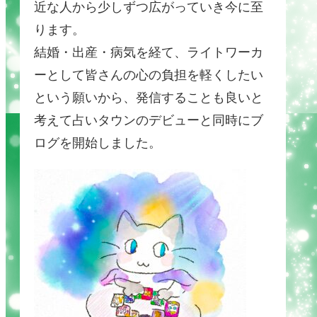
近な人から少しずつ広がっていき今に至
ります。
結婚・出産・病気を経て、ライトワーカ
ーとして皆さんの心の負担を軽くしたい
という願いから、発信することも良いと
考えて占いタウンのデビューと同時にブ
ログを開始しました。