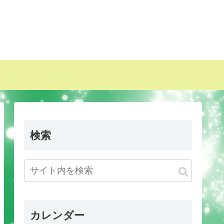
検索
カレンダー