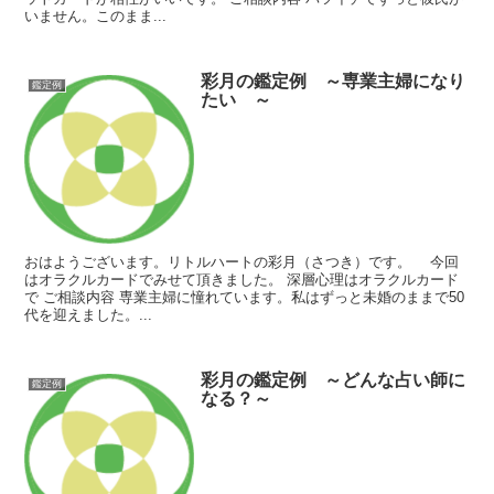
いません。このまま...
彩月の鑑定例 ～専業主婦になり
鑑定例
たい ～
おはようございます。リトルハートの彩月（さつき）です。 今回
はオラクルカードでみせて頂きました。 深層心理はオラクルカード
で ご相談内容 専業主婦に憧れています。私はずっと未婚のままで50
代を迎えました。...
彩月の鑑定例 ～どんな占い師に
鑑定例
なる？～