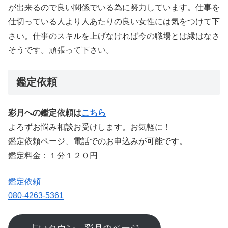
が出来るので良い関係でいる為に努力しています。仕事を
仕切っている人より人あたりの良い女性には気をつけて下
さい。仕事のスキルを上げなければ今の職場とは縁はなさ
そうです。頑張って下さい。
鑑定依頼
彩月への鑑定依頼は
こちら
よろずお悩み相談お受けします。お気軽に！
鑑定依頼ページ、電話でのお申込みが可能です。
鑑定料金：１分１２０円
鑑定依頼
080-4263-5361