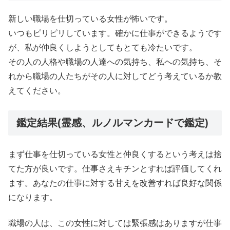
新しい職場を仕切っている女性が怖いです。
いつもピリピリしています。確かに仕事ができるようです
が、私が仲良くしようとしてもとても冷たいです。
その人の人格や職場の人達への気持ち、私への気持ち、そ
れから職場の人たちがその人に対してどう考えているか教
えてください。
鑑定結果(霊感、ルノルマンカードで鑑定)
まず仕事を仕切っている女性と仲良くするという考えは捨
てた方が良いです。仕事さえキチンとすれば評価してくれ
ます。あなたの仕事に対する甘えを改善すれば良好な関係
になります。
職場の人は、この女性に対しては緊張感はありますが仕事