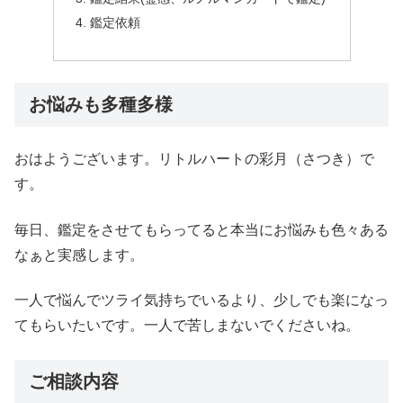
鑑定依頼
お悩みも多種多様
おはようございます。リトルハートの彩月（さつき）で
す。
毎日、鑑定をさせてもらってると本当にお悩みも色々ある
なぁと実感します。
一人で悩んでツライ気持ちでいるより、少しでも楽になっ
てもらいたいです。一人で苦しまないでくださいね。
ご相談内容