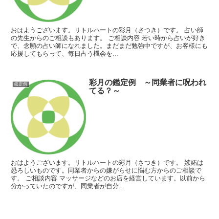
おはようございます。リトルハートの彩月（さつき）です。 占い師
の先生からのご相談もあります。 ご相談内容 若い時から占いが好き
で、念願の占い師になれました。まだまだ勉強中ですが、お客様にも
応援してもらって、毎日占う機会を...
彩月の鑑定例 ～同業者に呪われ
鑑定例
てる？～
おはようございます。リトルハートの彩月（さつき）です。 嫉妬は
恐ろしいものです。同業者からの嫌がらせに悩む方からのご相談で
す。 ご相談内容 マッサージなどのお店を経営しています。以前から
分かっていたのですが、同業者が自分...