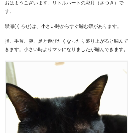
おはようございます。リトルハートの彩月（さつき）で
す。
黒瀬(くろせ)は、小さい時からすぐ噛む癖があります。
指、手首、腕、足と遊びたくなったり盛り上がると噛んで
きます。小さい時よりマシになりましたが噛んできます。