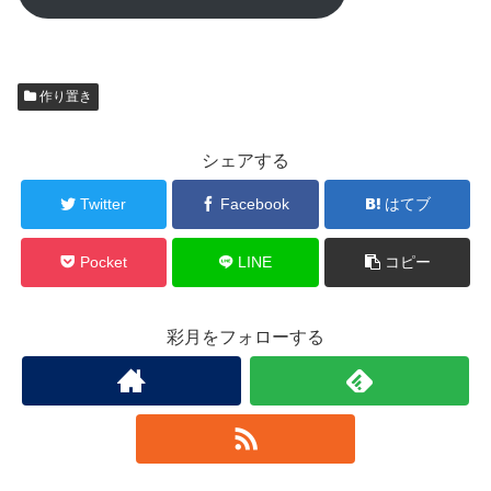
作り置き
シェアする
Twitter
Facebook
はてブ
Pocket
LINE
コピー
彩月をフォローする