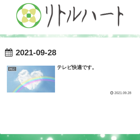
2021-09-28
テレビ快適です。
雑記
2021.09.28