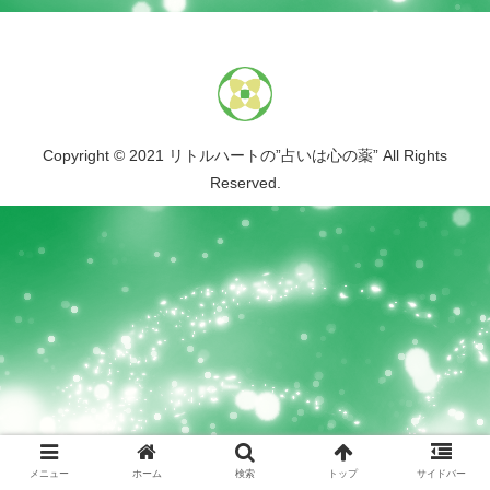
Copyright © 2021 リトルハートの”占いは心の薬” All Rights
Reserved.
メニュー
ホーム
検索
トップ
サイドバー