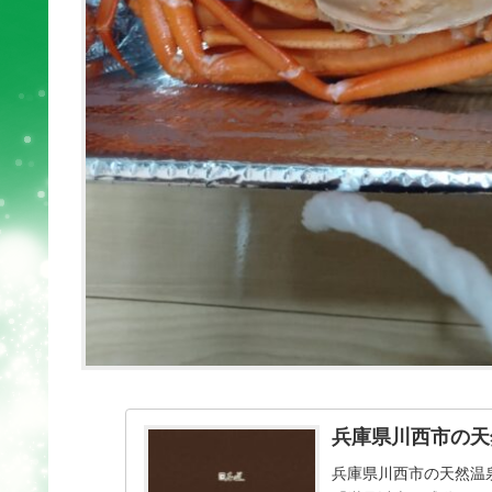
兵庫県川西市の天
兵庫県川西市の天然温