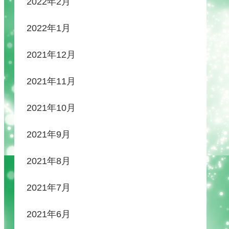
2022年2月
2022年1月
2021年12月
2021年11月
2021年10月
2021年9月
2021年8月
2021年7月
2021年6月