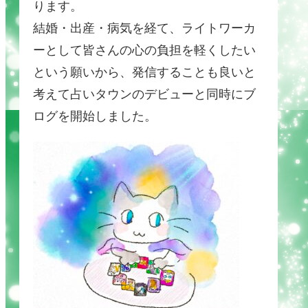
ります。
結婚・出産・病気を経て、ライトワーカ
ーとして皆さんの心の負担を軽くしたい
という願いから、発信することも良いと
考えて占いタウンのデビューと同時にブ
ログを開始しました。