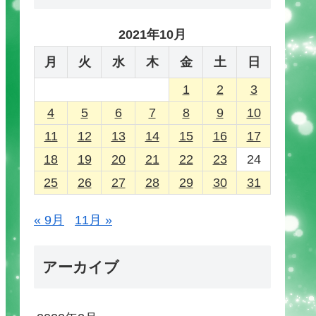
2021年10月
月
火
水
木
金
土
日
1
2
3
4
5
6
7
8
9
10
11
12
13
14
15
16
17
18
19
20
21
22
23
24
25
26
27
28
29
30
31
« 9月
11月 »
アーカイブ