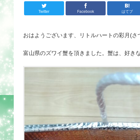
Twitter
Facebook
はてブ
おはようございます、リトルハートの彩月(さ
富山県のズワイ蟹を頂きました。蟹は、好き