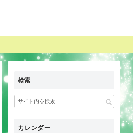
検索
カレンダー