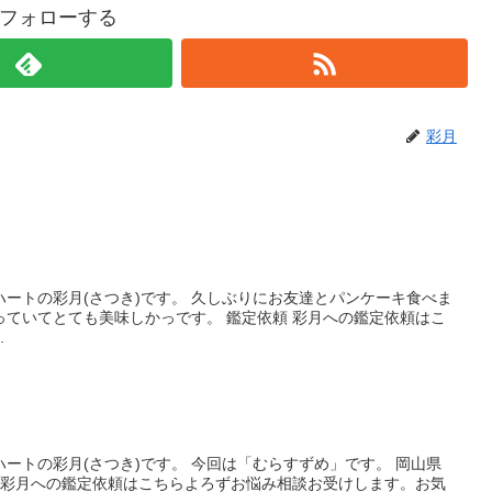
フォローする
彩月
ートの彩月(さつき)です。 久しぶりにお友達とパンケーキ食べま
っていてとても美味しかっです。 鑑定依頼 彩月への鑑定依頼はこ
.
ートの彩月(さつき)です。 今回は「むらすずめ」です。 岡山県
頼 彩月への鑑定依頼はこちらよろずお悩み相談お受けします。お気