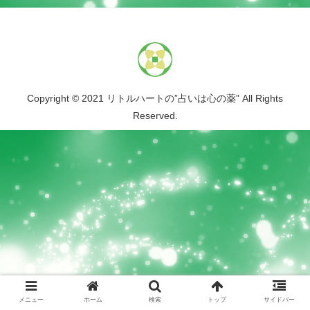
Copyright © 2021 リトルハートの”占いは心の薬” All Rights
Reserved.
メニュー
ホーム
検索
トップ
サイドバー