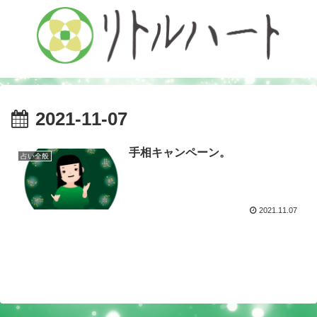
2021-11-07
手相キャンペーン。
占い全般
2021.11.07