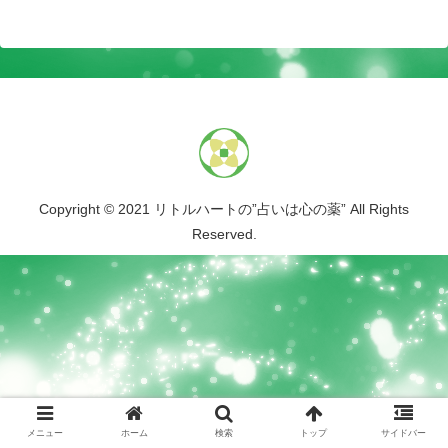
Copyright © 2021 リトルハートの”占いは心の薬” All Rights
Reserved.
メニュー
ホーム
検索
トップ
サイドバー