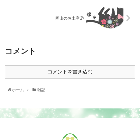
岡山のお土産⑦
コメント
コメントを書き込む
ホーム
雑記