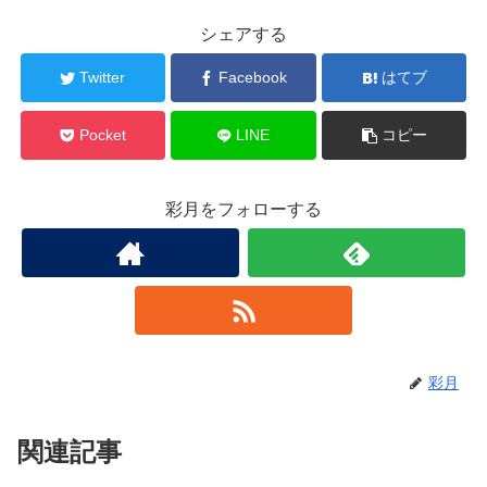
シェアする
Twitter
Facebook
はてブ
Pocket
LINE
コピー
彩月をフォローする
彩月
関連記事