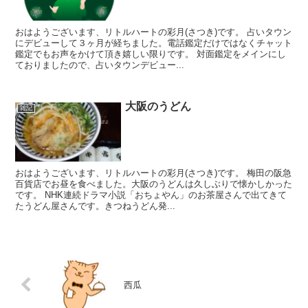
おはようございます、リトルハートの彩月(さつき)です。 占いタウン
にデビューして３ヶ月が経ちました。電話鑑定だけではなくチャット
鑑定でもお声をかけて頂き嬉しい限りです。 対面鑑定をメインにし
ておりましたので、占いタウンデビュー...
大阪のうどん
雑記
おはようございます、リトルハートの彩月(さつき)です。 梅田の阪急
百貨店でお昼を食べました。大阪のうどんは久しぶりで懐かしかった
です。 NHK連続ドラマ小説「おちょやん」のお茶屋さんで出てきて
たうどん屋さんです。きつねうどん発...
西瓜