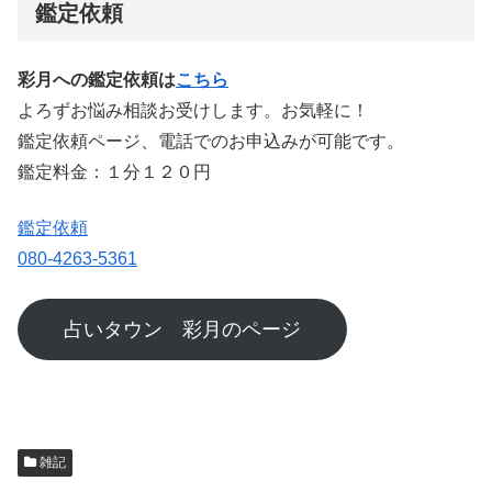
鑑定依頼
彩月への鑑定依頼は
こちら
よろずお悩み相談お受けします。お気軽に！
鑑定依頼ページ、電話でのお申込みが可能です。
鑑定料金：１分１２０円
鑑定依頼
080-4263-5361
占いタウン 彩月のページ
雑記