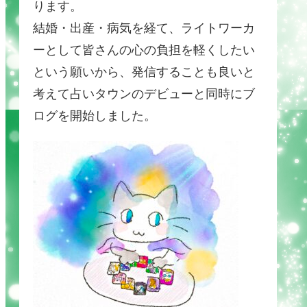
ります。
結婚・出産・病気を経て、ライトワーカ
ーとして皆さんの心の負担を軽くしたい
という願いから、発信することも良いと
考えて占いタウンのデビューと同時にブ
ログを開始しました。