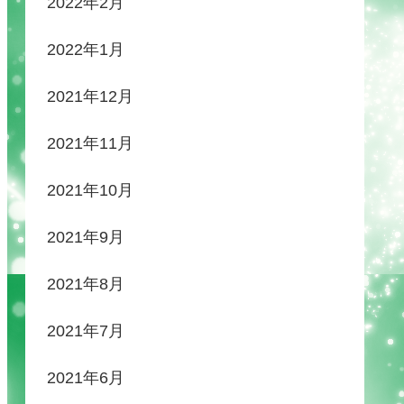
2022年2月
2022年1月
2021年12月
2021年11月
2021年10月
2021年9月
2021年8月
2021年7月
2021年6月