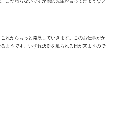
は、こだわらないですが他の先生が言ってたようなフ
、これからもっと発展していきます。このお仕事がか
なるようです。いずれ決断を迫られる日が来ますので