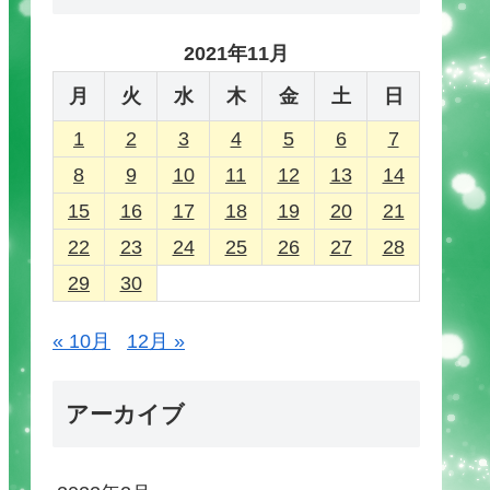
2021年11月
月
火
水
木
金
土
日
1
2
3
4
5
6
7
8
9
10
11
12
13
14
15
16
17
18
19
20
21
22
23
24
25
26
27
28
29
30
« 10月
12月 »
アーカイブ