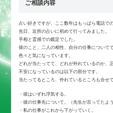
ご相談内容
占い好きですが、ここ数年はもっぱら電話で
先日、近所の占いに初めて行ってみました。
手相と霊感での鑑定でした。
彼のこと、二人の相性、自分の仕事について
色々と気になっています。
どれが当たってて、どれが外れているのか、
不安になっているのは以下の部分です。
当たってるところ、外れているところも合せ
・彼はいずれ浮気する。
・彼の仕事先について。（先生が言ってたよ
・私の仕事がこれから下がっていく。