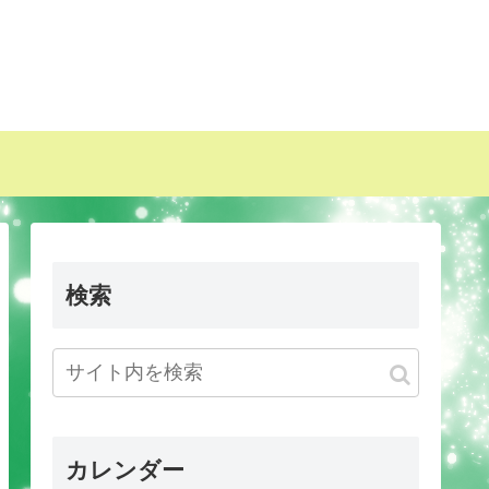
検索
カレンダー