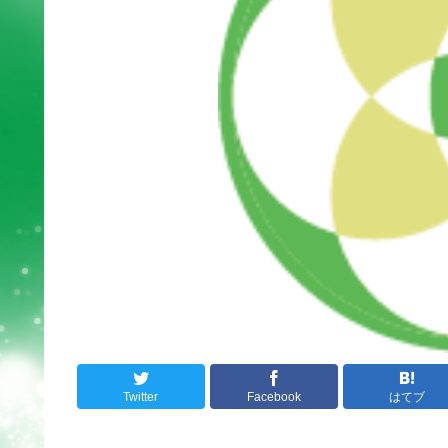
Twitter
Facebook
はてブ