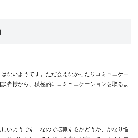
)
事はないようです。ただ会えなかったりコミュニケー
相談者様から、積極的にコミュニケーションを取るよ
難しいようです。なので転職するかどうか、かなり悩