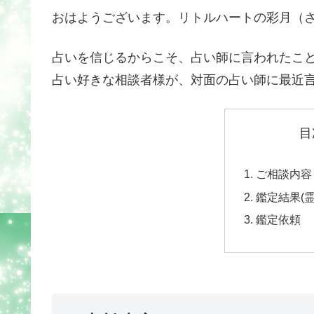
おはようございます。リトルハートの彩月（
占いを信じるからこそ、占い師に言われたこ
占い好きな相談者様が、対面の占い師に最近
目
ご相談内容
鑑定結果(
鑑定依頼