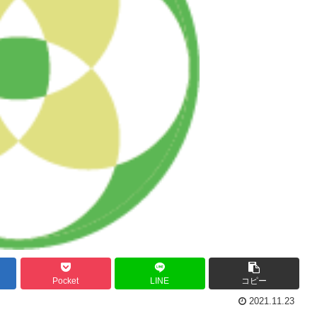
Pocket
LINE
コピー
2021.11.23