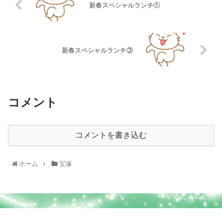
新春スペシャルランチ①
新春スペシャルランチ③
コメント
コメントを書き込む
ホーム
宝塚